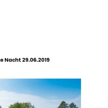
e Nacht 29.06.2019