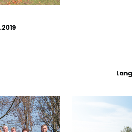
.2019
Lang