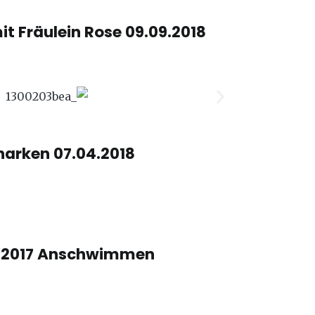
t Fräulein Rose 09.09.2018
arken 07.04.2018
.2017 Anschwimmen