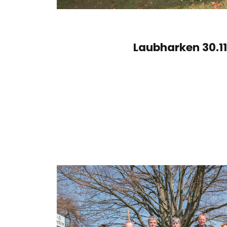
Laubharken 30.11