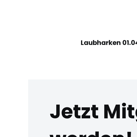
Laubharken 01.0
Jetzt Mit