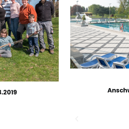
Ansch
.2019