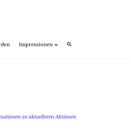
rden
Impressionen
rmationen zu aktuelleren Aktionen.