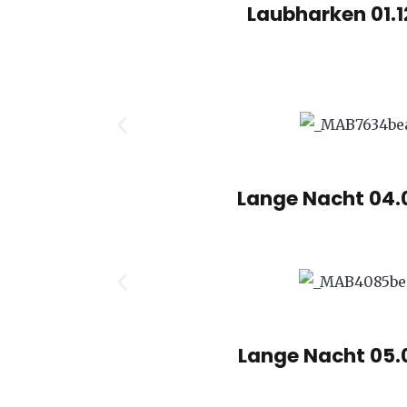
Laubharken 01.1
Lange Nacht 04.
Lange Nacht 05.