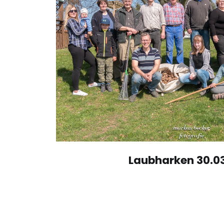
Laubharken 30.03