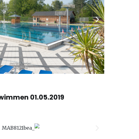
wimmen 01.05.2019